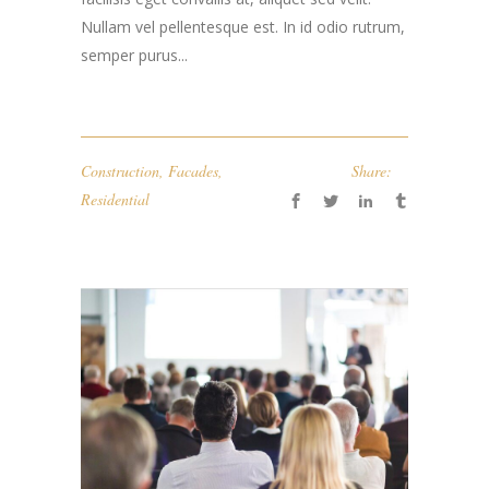
Nullam vel pellentesque est. In id odio rutrum,
semper purus...
Construction
,
Facades
,
Share:
Residential