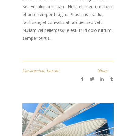
Sed vel aliquam quam. Nulla elementum libero
et ante semper feugiat. Phasellus est dui,
facilisis eget convallis at, aliquet sed velit.
Nullam vel pellentesque est. In id odio rutrum,
semper purus...
Construction
,
Interior
Share: