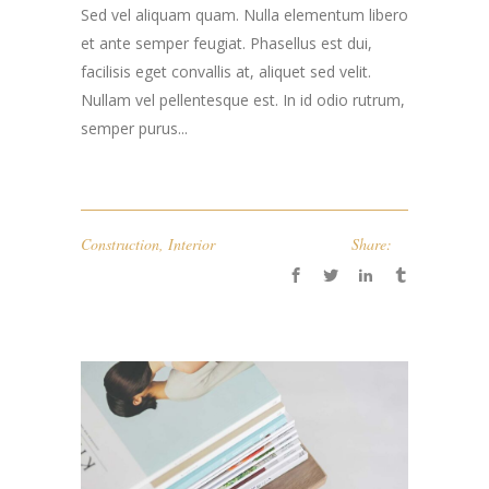
Sed vel aliquam quam. Nulla elementum libero
et ante semper feugiat. Phasellus est dui,
facilisis eget convallis at, aliquet sed velit.
Nullam vel pellentesque est. In id odio rutrum,
semper purus...
Construction
,
Interior
Share: