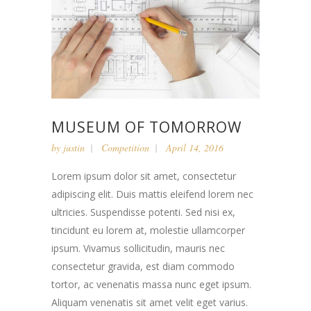
MUSEUM OF TOMORROW
by
justin
Competition
April 14, 2016
Lorem ipsum dolor sit amet, consectetur
adipiscing elit. Duis mattis eleifend lorem nec
ultricies. Suspendisse potenti. Sed nisi ex,
tincidunt eu lorem at, molestie ullamcorper
ipsum. Vivamus sollicitudin, mauris nec
consectetur gravida, est diam commodo
tortor, ac venenatis massa nunc eget ipsum.
Aliquam venenatis sit amet velit eget varius.