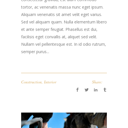
tortor, ac venenatis massa nunc eget ipsum.
Aliquam venenatis sit amet velit eget varius.
Sed vel aliquam quam. Nulla elementum libero
et ante semper feugiat. Phasellus est dui,
facilisis eget convallis at, aliquet sed velit.
Nullam vel pellentesque est. In id odio rutrum,
semper purus...
Construction
,
Interior
Share: