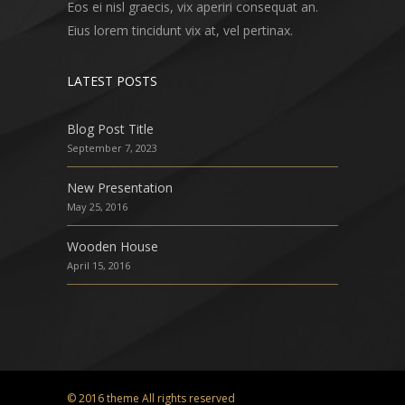
Eos ei nisl graecis, vix aperiri consequat an.
Eius lorem tincidunt vix at, vel pertinax.
LATEST POSTS
Blog Post Title
September 7, 2023
New Presentation
May 25, 2016
Wooden House
April 15, 2016
© 2016 theme All rights reserved