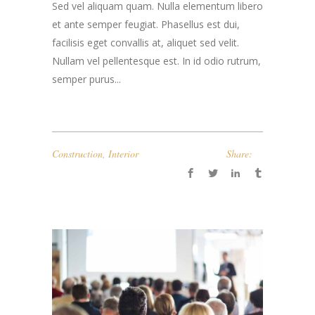
Sed vel aliquam quam. Nulla elementum libero
et ante semper feugiat. Phasellus est dui,
facilisis eget convallis at, aliquet sed velit.
Nullam vel pellentesque est. In id odio rutrum,
semper purus...
Construction
,
Interior
Share: