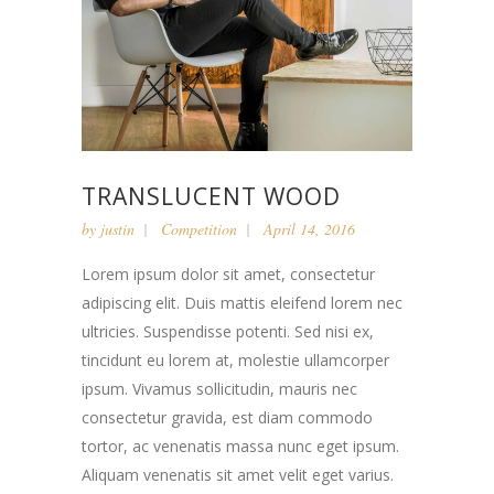
TRANSLUCENT WOOD
by
justin
Competition
April 14, 2016
Lorem ipsum dolor sit amet, consectetur
adipiscing elit. Duis mattis eleifend lorem nec
ultricies. Suspendisse potenti. Sed nisi ex,
tincidunt eu lorem at, molestie ullamcorper
ipsum. Vivamus sollicitudin, mauris nec
consectetur gravida, est diam commodo
tortor, ac venenatis massa nunc eget ipsum.
Aliquam venenatis sit amet velit eget varius.