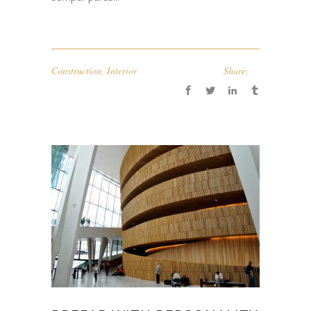
Construction
,
Interior
Share: