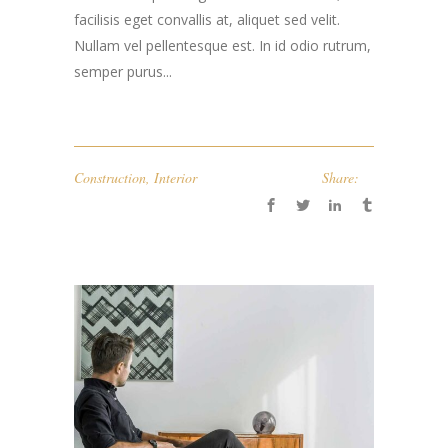
facilisis eget convallis at, aliquet sed velit.
Nullam vel pellentesque est. In id odio rutrum,
semper purus...
Construction
,
Interior
Share: