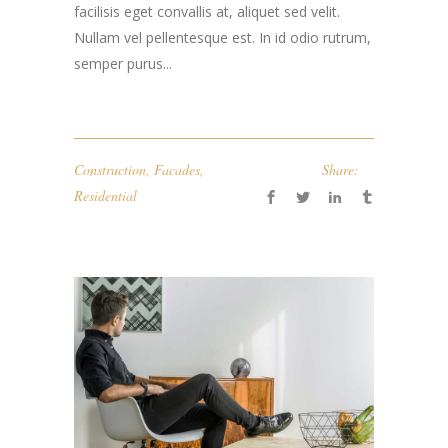
facilisis eget convallis at, aliquet sed velit.
Nullam vel pellentesque est. In id odio rutrum,
semper purus...
Construction
,
Facades
,
Share:
Residential