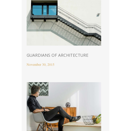
GUARDIANS OF ARCHITECTURE
November 30, 2015