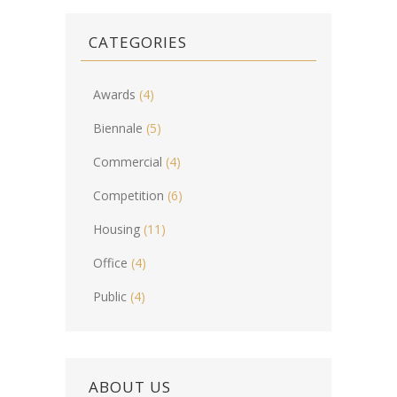
CATEGORIES
Awards
(4)
Biennale
(5)
Commercial
(4)
Competition
(6)
Housing
(11)
Office
(4)
Public
(4)
ABOUT US