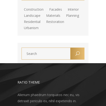
Construction
Facades
Interior
Landscape
Materials
Planning
Residential
Restoration
Urbanism
RATIO THEME
Alienum phaedrum torquatos nec eu, vis
detraxit periculis ex, nihil expetendis in.