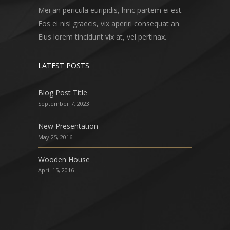
Mei an pericula euripidis, hinc partem ei est.
Eos ei nisl graecis, vix aperiri consequat an.
Eius lorem tincidunt vix at, vel pertinax.
LATEST POSTS
Blog Post Title
September 7, 2023
New Presentation
May 25, 2016
Wooden House
April 15, 2016