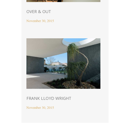
OVER & OUT
November 30, 2015
FRANK LLOYD WRIGHT
November 30, 2015