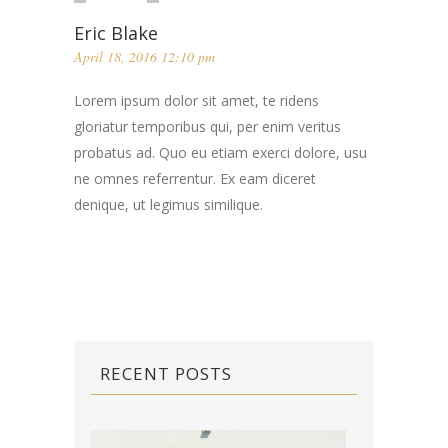
Eric Blake
April 18, 2016 12:10 pm
Lorem ipsum dolor sit amet, te ridens
gloriatur temporibus qui, per enim veritus
probatus ad. Quo eu etiam exerci dolore, usu
ne omnes referrentur. Ex eam diceret
denique, ut legimus similique.
RECENT POSTS