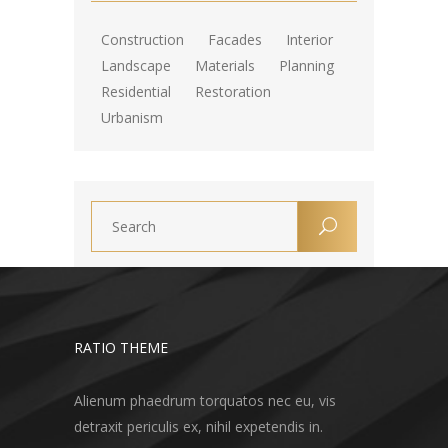
Construction
Facades
Interior
Landscape
Materials
Planning
Residential
Restoration
Urbanism
RATIO THEME
Alienum phaedrum torquatos nec eu, vis
detraxit periculis ex, nihil expetendis in.