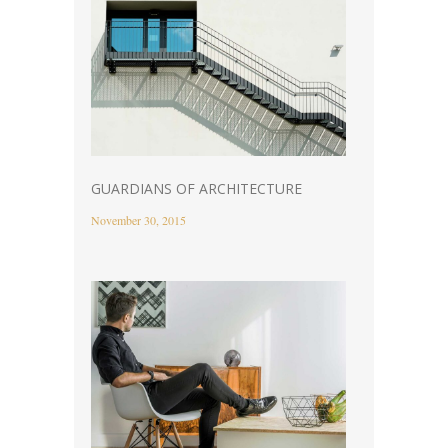
GUARDIANS OF ARCHITECTURE
November 30, 2015