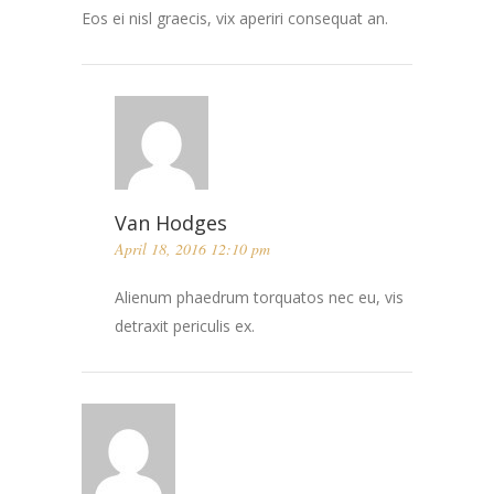
Eos ei nisl graecis, vix aperiri consequat an.
Van Hodges
April 18, 2016 12:10 pm
Alienum phaedrum torquatos nec eu, vis
detraxit periculis ex.