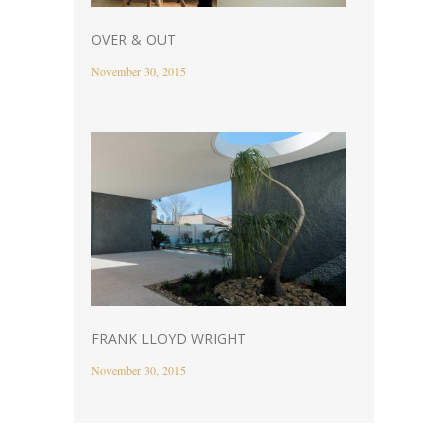
OVER & OUT
November 30, 2015
FRANK LLOYD WRIGHT
November 30, 2015