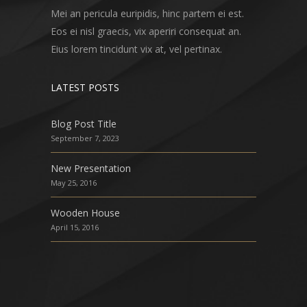
Mei an pericula euripidis, hinc partem ei est.
Eos ei nisl graecis, vix aperiri consequat an.
Eius lorem tincidunt vix at, vel pertinax.
LATEST POSTS
Blog Post Title
September 7, 2023
New Presentation
May 25, 2016
Wooden House
April 15, 2016