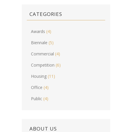
CATEGORIES
Awards
(4)
Biennale
(5)
Commercial
(4)
Competition
(6)
Housing
(11)
Office
(4)
Public
(4)
ABOUT US